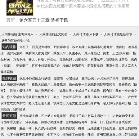
年代的四九城那个原本要被小混蛋儿捅死的宁伟亲哥
他要怎么做才能避免自己的凄惨下场茬架，拔份，吃
佛，嗅蜜！四九城大院顽主的飞扬青春！
最新：
第六百五十三章 造福于民
-
-
-
-
人间传话铺 去喝冰可乐
人间传话铺全文阅读
人间传话铺txt下载
人间传话铺最新章节
好看的其他类型小说
站内强推
洛公子
我真是大神医
后宫春春色
权力巅峰：从借调市纪委开始
缠春枝
都市花
语
诡异药剂师：我的病人皆为恐怖
我在天牢，长生不死
凡人修仙记
共妻
上位[娱乐圈]
极
品村医
万古不死，葬天，葬地，葬众生
漂亮后妈，甜翻全家
双修魔尊，我以阴阳证帝位
烹肉
（叔宠）
拒嫁豪门，首富小叔哄着我结婚
海贼之绝巅霸气
阴阳捉鬼师
重返七零：天才工具人
爆改剧情
经典收藏
疯批小师叔她五行缺德
虚空塔
小塔仙缘
爱情公寓：开局回到了高考
惊悚直播：
黏人病娇邪神来敲门
植物大战僵尸：摩登花园
癫公癫婆一起疯我是综影视安陵容
美神降临【快
穿】
洪荒：最强祖巫
苟在异界问长生
诡异世界：变成妹子对抗诡异
四合院：我有一个狩猎空
间
惊！穿成炮灰竹马被主角缠上了
名义：散装汉东计划
暴富！暴美！姐钱多花不完！
古代天
灾末世农女养家忙
遮天之证道长生
快穿之万人迷女配总是身陷修罗场
诸天旅行从签到开始
规
则怪谈：我即怪谈
最近更新
穿成当家主母，四个幼崽全是反派
呆萌世子妃：竹马夫君咬一口
古代娇娘穿七零，
冷面军官沦陷了
港夜熟色
御兽小师妹穿越，全村猪猪听号令
偷亲一口，阴郁大佬变成恋爱
脑
疯柳腰
重生千禧，从八岁开始摆摊
皇后的容光
御兽：无法进化？我会兜底
左耳上的那颗
痣
七零小娇妻带着萌娃去随军
七零下乡，农场多了位貌美小辣椒
穿书错嫁反派大佬，带飞炮灰