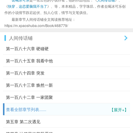
《
快穿，这恋爱脑我不当了
》、等，本本精品，字字珠玑，作者去喝冰可乐创
作的小说情节跌宕起伏、扣人心弦，情节与文笔俱佳。
最新章节人间传话铺全文阅读推荐地址：
https://m.xpaoshuba.com/Book/468779/
人间传话铺
第一百八十六章 硬碰硬
第一百八十五章 我看中他
第一百八十四章 突发
第一百八十三章 焕然一新
第一百八十二章 一家团聚
查看全部章节列表......
【展开+】
第五章 第二次遇见