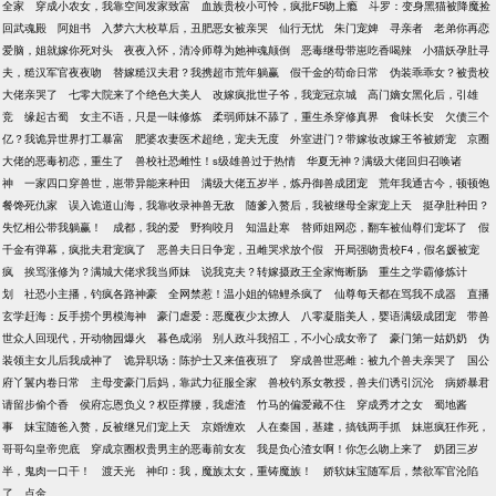
全家
穿成小农女，我靠空间发家致富
血族贵校小可怜，疯批F5吻上瘾
斗罗：变身黑猫被降魔捡
回武魂殿
阿姐书
入梦六大校草后，丑肥恶女被亲哭
仙行无忧
朱门宠婢
寻亲者
老弟你再恋
爱脑，姐就嫁你死对头
夜夜入怀，清冷师尊为她神魂颠倒
恶毒继母带崽吃香喝辣
小猫妖孕肚寻
夫，糙汉军官夜夜吻
替嫁糙汉夫君？我携超市荒年躺赢
假千金的苟命日常
伪装乖乖女？被贵校
大佬亲哭了
七零大院来了个绝色大美人
改嫁疯批世子爷，我宠冠京城
高门嫡女黑化后，引雄
竞
缘起古蜀
女主不语，只是一味修炼
柔弱师妹不舔了，重生杀穿修真界
食味长安
欠债三个
亿？我诡异世界打工暴富
肥婆农妻医术超绝，宠夫无度
外室进门？带嫁妆改嫁王爷被娇宠
京圈
大佬的恶毒初恋，重生了
兽校社恐雌性！s级雄兽过于热情
华夏无神？满级大佬回归召唤诸
神
一家四口穿兽世，崽带异能来种田
满级大佬五岁半，炼丹御兽成团宠
荒年我通古今，顿顿饱
餐馋死仇家
误入诡道山海，我靠收录神兽无敌
随爹入赘后，我被继母全家宠上天
挺孕肚种田？
失忆相公带我躺赢！
成都，我的爱
野狗咬月
知温赴寒
替师姐网恋，翻车被仙尊们宠坏了
假
千金有弹幕，疯批夫君宠疯了
恶兽夫日日争宠，丑雌哭求放个假
开局强吻贵校F4，假名媛被宠
疯
挨骂涨修为？满城大佬求我当师妹
说我克夫？转嫁摄政王全家悔断肠
重生之学霸修炼计
划
社恐小主播，钓疯各路神豪
全网禁惹！温小姐的锦鲤杀疯了
仙尊每天都在骂我不成器
直播
玄学赶海：反手捞个男模海神
豪门虐爱：恶魔夜少太撩人
八零凝脂美人，婴语满级成团宠
带兽
世众人回现代，开动物园爆火
暮色成溺
别人政斗我招工，不小心成女帝了
豪门第一姑奶奶
伪
装领主女儿后我成神了
诡异职场：陈护士又来值夜班了
穿成兽世恶雌：被九个兽夫亲哭了
国公
府丫鬟内卷日常
主母变豪门后妈，靠武力征服全家
兽校钓系女教授，兽夫们诱引沉沦
病娇暴君
请留步偷个香
侯府忘恩负义？权臣撑腰，我虐渣
竹马的偏爱藏不住
穿成秀才之女
蜀地酱
事
妹宝随爸入赘，反被继兄们宠上天
京婚缠欢
人在秦国，基建，搞钱两手抓
妹崽疯狂作死，
哥哥勾皇帝兜底
穿成京圈权贵男主的恶毒前女友
我是负心渣女啊！你怎么吻上来了
奶团三岁
半，鬼肉一口干！
渡天光
神印：我，魔族太女，重铸魔族！
娇软妹宝随军后，禁欲军官沦陷
了
点金