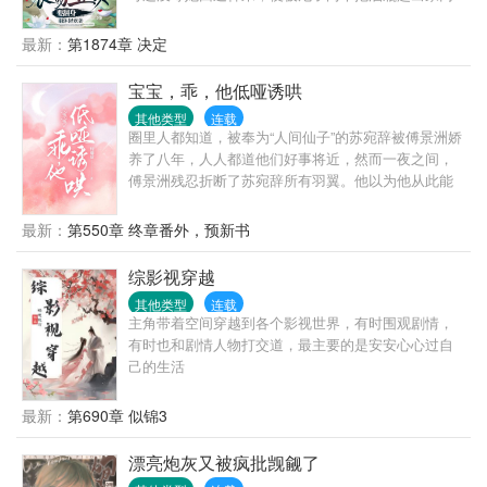
自生自灭。害怕过不好？那是不存在的。咱有天道大
大待她不薄，增送空间附带商城一个，兢兢业业的暗
最新：
第1874章 决定
自搞钱他不香吗？还要什么男人呀？带着萌娃做个富
婆不要太爽了。谁知男人刚战死，就来了个要跟她抢
宝宝，乖，他低哑诱哄
娃的。顾千兰叉着腰，“你说抢就抢？想得到美！”请有
其他类型
连载
多远滚多远……这时，一个冷俊无双的男人，时不时
圈里人都知道，被奉为“人间仙子”的苏宛辞被傅景洲娇
的就爱出现在她的身边。某人开口：那谁……你欠了
养了八年，人人都道他们好事将近，然而一夜之间，
我的……该还了吧！要钱是吧！多少？咱别的没有，
傅景洲残忍折断了苏宛辞所有羽翼。他以为他从此能
银子可多得是。男人凉凉一笑：清白之身，无价！
够彻底掌控她，将她变成掌中的金丝雀，终生占有。
却不想，她转身就和傅景洲唯一忌惮的百年望族继承
最新：
第550章 终章番外，预新书
人陆屿结了婚。——人人都说陆屿怎么可能会要傅景
洲养了八年的女人，不过是贪她美色，尝尝滋味，玩
综影视穿越
腻了就一脚踹开。直到一段仅有几秒的视频转爆热搜
其他类型
连载
——视频中，矜贵清隽的男人将小姑娘箍在怀里，亲
主角带着空间穿越到各个影视世界，有时围观剧情，
得她眼尾泛红，喑哑又危险的嗓音抵着她唇角。一字
有时也和剧情人物打交道，最主要的是安安心心过自
一顿：“晚晚刚才说什么？离婚？”他怀里的小姑娘红唇
己的生活
细细发颤，“不…不离。”PS：男主（陆屿）蓄谋已
久，1v1双洁～
最新：
第690章 似锦3
漂亮炮灰又被疯批觊觎了