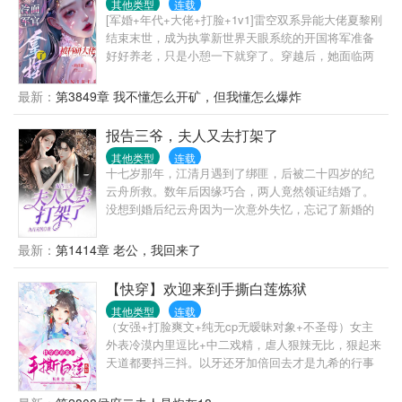
其他类型
连载
终沦为残废的大师兄，怀着孩子被道侣剖腹取血救白
[军婚+年代+大佬+打脸+1v1]雷空双系异能大佬夏黎刚
月光的二师姐，被魔尊利用盗取师门重宝后惨被抛弃
结束末世，成为执掌新世界天眼系统的开国将军准备
堕魔的小师妹……就是这个宗门画风怎么这么不对劲
好好养老，只是小憩一下就穿了。穿越后，她面临两
呢？掌门亲自铁锅炖大鹅，真人们不是在种菜就是在
个选择：——要么嫁给一个让她结婚后让着小三的自
挖宝……林渡：不确定，再看看。本以为沉沦者愚不
以为是妈宝男，要么下乡去穷乡僻壤的地方当知青。
最新：
第3849章 我不懂怎么开矿，但我懂怎么爆炸
可及，可林渡接触了之后才发现，师侄们那么可爱，
夏黎：拳头硬了！就这样的小白脸，我一拳能打一个
都是邪魔外道的错！剧情渐渐发展到了关键节点，整
加强连！努力为首长爹官复原职，成为首长爹最贴心
报告三爷，夫人又去打架了
个宗门都被林渡同化了。大师兄：缺灵骨无法飞升？
的米虫小棉袄好好养老他不香吗？可是努力着，努力
飞升不了你还可以下地狱啊！二师姐：双修？孩子？
其他类型
连载
着，夏黎回头一看。嗯？我这军职怎么比我首长爹还
我有孕子丹你自己生吧。小师妹：什么天下第一美男
十七岁那年，江清月遇到了绑匪，后被二十四岁的纪
高了？南岛一大队来了位漂亮新知青，小姑娘一身痞
魔尊？就这？还没有我小师叔林渡一根手指头好看！*
云舟所救。数年后因缘巧合，两人竟然领证结婚了。
气，听说一脚就能把人踹骨折，思想不正，和她亲近
排雷：全本围绕女主成长，微群像，有cp，戏份少。
没想到婚后纪云舟因为一次意外失忆，忘记了新婚的
绝对会倒霉！不久后……队员们挑着扁担，挥汗如雨
妻子，于是江清月一路打怪斗绿茶踩小三，纪云舟则
的为甘蔗地浇水。夏黎靠着玻璃瓶子、注射器弄出自
跟着江清月摇旗呐喊……纪云舟宠妻无下限，……
最新：
第1414章 老公，我回来了
动水泵浇地。村民们多用了一点蜡烛，心疼得心绞
痛。夏梨用一点儿盐和碳粉做成干电池，用上免费电
【快穿】欢迎来到手撕白莲炼狱
灯。队员们：不行！！！夏黎必须得好好亲近！夏
黎：谢邀，已被特招入伍，目前在“国家队”。——海军
其他类型
连载
陆战队最冷漠、禁欲，无人敢亲近的军官陆定远，第
（女强+打脸爽文+纯无cp无暧昧对象+不圣母）女主
一次见未来媳妇，她在和人贩子买孩子（误）。第二
外表冷漠内里逗比+中二戏精，虐人狠辣无比，狠起来
次见媳妇，她在黑市倒买倒卖（误）。第三次见媳
天道都要抖三抖。以牙还牙加倍回去才是九希的行事
妇，她在帮特务修无线电发射台（误）。陆定远：
准则。什么？脑子有屎的霸总为真爱要弄死原配？
……后来：真香！
啥？圣母妈要秀骚操作害死女儿？哈？狗屁鬼王大人