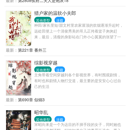
最新：
第2808侯府二夫人是炮灰18
为宠带球娇妻牺牲践踏别人？快看！偏心到嘎吱窝的
父母带着失而复得的女儿狂买珠宝，大女儿却穿地摊
猎户家的温软小夫郎
货！还有嚼着人血馒头上位的痴情男人和小三利用死
其他类型
连载
去的妻儿！被镇压无聊的九希，抓了一只肥系统，穿
种田/家长里短/甜文村里农家屋顶的炊烟逐渐升起时，
梭不同位面，手撕各种贱人。九希：能用拳头解决的
远处田埂上一个清俊秀美的哥儿正挎着篮子匆匆赶
绝不哔哔系统：瑟瑟发抖！大佬不讲武德，害怕，嘤
来，最后，清瘦的身影站在门外小心翼翼的张望了一
～重要提示：爽文没逻辑，爽文没逻辑，无脑爽文！
下，悄然将一个竹篮子放在了顾家院门口。刚分家，
不爱看的老书虫大可不必看了回来踩作者，自己避
饥肠辘辘的顾庭风准备去隔壁吴大叔家借两个红薯回
最新：
第221章 番外三
雷！女主狠辣，以牙还牙，但有原则不祸及无辜，圣
来烤着吃，不成想推开门就看见一个竹篮子放在家门
母心的人别看，再强调一遍，这是爽文！还有，这就
口，揭开一看，一碗晶莹透亮的红烧肉片，以及翠绿
综影视穿越
是无cp，无暧昧对象，你要杠每个世界都有男主，我
可口的红苕尖。一连好几天家门口莫名多了个装着食
只能说你眼睛有问题，无中生有。
其他类型
连载
物的篮子，顾庭风心里暗忖道：莫非这世上真的有田
主角带着空间穿越到各个影视世界，有时围观剧情，
螺夫郎……
有时也和剧情人物打交道，最主要的是安安心心过自
己的生活
最新：
第690章 似锦3
昭华乱
其他类型
连载
宋昭向来是一个为达目的不择手段的女子，同时她也