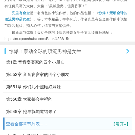
有任何瓜葛的大佬。大佬：“虽然脸疼，但真香啊！”
兜里有金金
是一名出色的小说作者，他的作品包括：《
惊爆！轰动全球的
顶流男神是女生
》、等，本本精品，字字珠玑，作者兜里有金金创作的小说情
节跌宕起伏、扣人心弦，情节与文笔俱佳。
最新章节惊爆！轰动全球的顶流男神是女生全文阅读推荐地址：
https://m.xpaoshuba.com/Book/433815/
惊爆！轰动全球的顶流男神是女生
第1章 音音宴宴家的四个小朋友
第552章 音音宴宴家的四个小朋友
第551章 你们几个照顾好妹妹
第550章 大家都会幸福的
第549章 她早就知道结果了
查看全部章节列表......
【展开+】